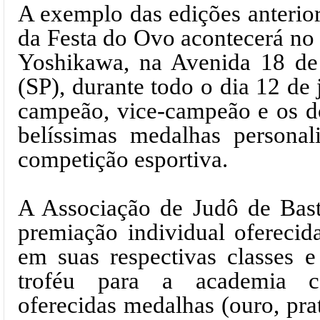
A exemplo das edições anterior
da Festa do Ovo acontecerá no
Yoshikawa, na Avenida 18 de 
(SP), durante todo o dia 12 de
campeão, vice-campeão e os do
belíssimas medalhas personali
competição esportiva.
A Associação de Judô de Bast
premiação individual oferecid
em suas respectivas classes e
troféu para a academia 
oferecidas medalhas (ouro, pra