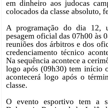
em dinheiro aos judocas cam
colocados da classe absoluto, 
A programação do dia 12, 
pesagem oficial das 07h00 às 
reuniões dos árbitros e dos ofi
credenciamento técnico acont
Na sequência acontece a cerimô
logo após (09h30) tem início 
acontecerá logo após o térmi
classe.
O evento esportivo tem a s