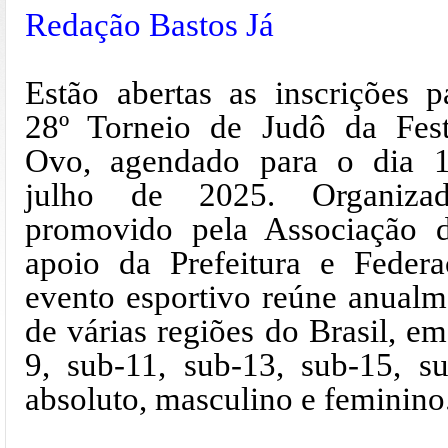
Redação Bastos Já
Estão abertas as inscrições p
28º Torneio de Judô da Fes
Ovo, agendado para o dia 
julho de 2025. Organiza
promovido pela Associação 
apoio da Prefeitura e Federa
evento esportivo reúne anualm
de várias regiões do Brasil, em
9, sub-11, sub-13, sub-15, su
absoluto, masculino e feminino