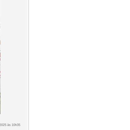
/2025 às 10h35