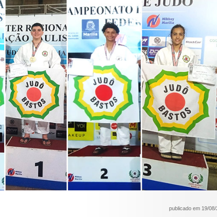
publicado em 19/08